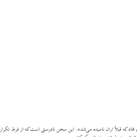
نهاد که قبلاً اران نامیده می‌شد». این سخن نادرستی است که از فرط تکرار