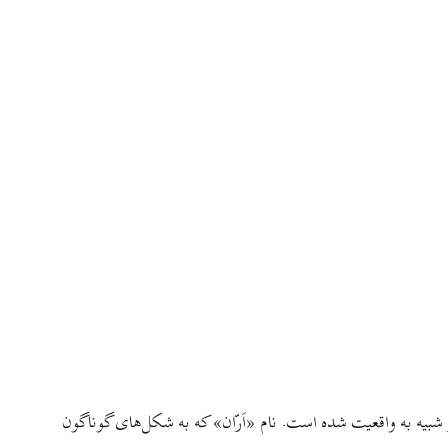
 شبیه به واقعیت شده است. نام «اَرّان» که به شکل‌های گوناگون