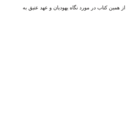
از همین کتاب در مورد نگاه یهودیان و عهد عتیق به