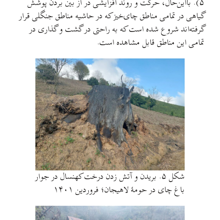
۵). با‌این‌حال، حرکت و روند افزایشی در از بین بردن پوشش
گیاهی در تمامی مناطق چای‌خیز که در حاشیه مناطق جنگلی قرار
گرفته‌اند شروع شده است که به راحتی در گشت و گذاری در
تمامی این مناطق قابل مشاهده است.
شکل ۵. بریدن و آتش زدن درخت کهنسال در جوار
باغ چای در حومهٔ لاهیجان؛ فروردین ۱۴۰۱