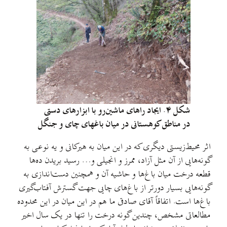
شکل ۴. ایجاد راهای ماشین‌رو با ابزارهای دستی
در مناطق کوهستانی در میان باغهای چای و جنگل
اثر محیط‌زیستی دیگری که در این میان به هیرکانی و یه نوعی به
گونه‌هایی از آن مثل آزاد، ممرز و انجیلی و… رسید بریدن ده‌ها
قطعه درخت میان باغ‌ها و حاشیه آن و همچنین دست‌اندازی به
گونه‌هایی بسیار دورتر از باغ‌های چایی جهت گسترش آفتاب‌گیری
باغ‌ها است. اتفاقاً آقای صادقی ما هم در این میان در این محدوده
مطالعاتی مشخص، چندین گونه درخت را تنها در یک سال اخیر