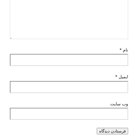
نام
*
ایمیل
*
وب‌ سایت