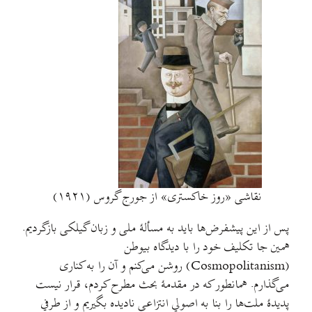
نقاشی «روز خاکستری» از جورج گروس (۱۹۲۱)
پس از این پیشفرض‌ها باید به مسألهٔ ملی و زبان گیلکی بازگردیم.
همین جا تکلیف خود را با دیدگاه بیوطن
(Cosmopolitanism) روشن می‌کنم و آن را به کناری
می‌گذارم. همانطور که در مقدمهٔ بحث مطرح کردم، قرار نیست
پدیدهٔ ملت‌ها را بنا به اصولي انتزاعی نادیده بگیریم و از طرفي