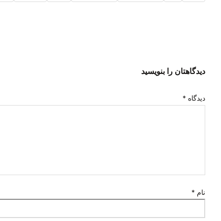
دیدگاهتان را بنویسید
دیدگاه
*
نام
*