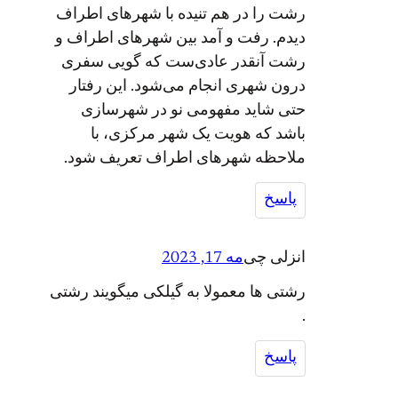
رشت را در هم تنیده با شهرهای اطراف
دیدم. رفت و آمد بین شهرهای اطراف و
رشت آنقدر عادی‌ست که گویی سفری
درون شهری انجام می‌شود. این رفتار
حتی شاید مفهومی نو در شهرسازی
باشد که هویت یک شهر مرکزی، با
ملاحظه شهرهای اطراف تعریف شود.
پاسخ
انزلی چی
مه 17, 2023
رشتی ها معمولا به گیلکی میگویند رشتی
.
پاسخ