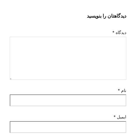
دیدگاهتان را بنویسید
دیدگاه
*
نام
*
ایمیل
*