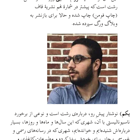
رشت است که پیشتر در شمارهٔ نهم نشریهٔ قاف
(چاپ فومن) چاپ شده و حالا برای بازنشر به
وبلاگ ورگ سپرده شده.
یکم
)
نوشتار پیشِ رو، درباره‌ی رشت است و نوعی از برخورد
ناسیونالیستی با آن، شهری که این سال‌ها و ماه‌ها و روزها، بسیار
درباره‌اش شنیده‌ایم و خوانده‌ایم، شهری که در رسانه‌های رسمی و
غیررسمی، جایی برای خودش پیدا کرده و مطبوعات کاغذی و