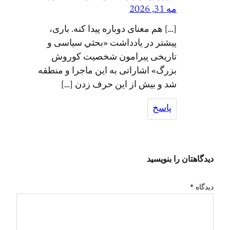
مه 31, 2026
[…] هم معنای دوباره پیدا کنه. باری،
پیشتر در یادداشت «بحثي سیاسی و
تاریخی پیرامون شخصیت کوروش
بزرگ» اشاراتی به این ماجرا و منطقه
شد و بیش از این حرف زدن […]
پاسخ
دیدگاهتان را بنویسید
دیدگاه
*