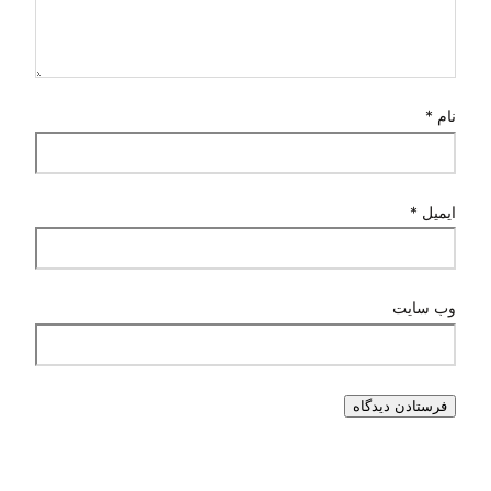
نام
*
ایمیل
*
وب‌ سایت