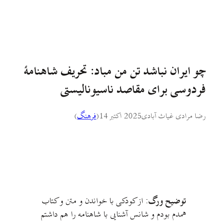
چو ایران نباشد تن من مباد: تحریف شاهنامهٔ
فردوسی برای مقاصد ناسیونالیستی
رضا مرادی غیاث آبادی
2025 اکتبر 14
(
فرهنگ
)
توضیح ورگ:
از کودکی با خواندن و متن و کتاب
همدم بودم و شانس آشنایی با شاهنامه را هم داشتم