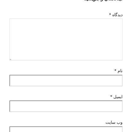
دیدگاه
*
نام
*
ایمیل
*
وب‌ سایت