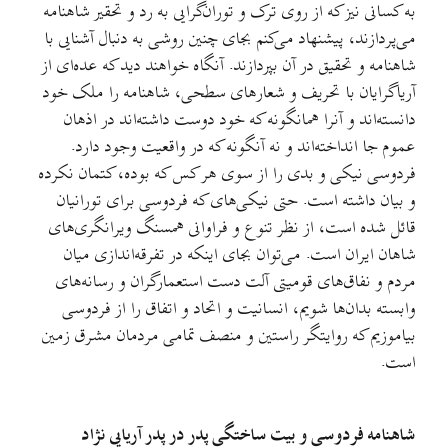
به کسانی نیز که از روی ترک و توران‌گرایی به رد و تحقیر شاهنامه
می‌پردازند، پیشنهاد می‌کنم بجای چنین روشی به دنبال آشنایی با
شاهنامه و تحقیق در آن بپردازند. آنگاه خواهند دید که عده‌ای از
آریاگرایان با تحریف و شعارهای سطحی، شاهنامه را ملک خود
دانسته‌اند و آنرا همانگونه که خود دوست داشته‌اند در اذهان
عموم جا انداخته‌اند و نه آنگونه که در واقعیت وجود دارد.
فردوسی نیکی و بدی را از سوی هر کس که بوده، کتمان نکرده
و بیان داشته است. حتی نیکی‌های که فردوسی برای تورانیان
قائل شده است، از نظر تنوع و فراوانی همسنگ ویرانگری‌های
شاهان ایران است. می‌توان بجای اینکه در تفرقه‌اندازی میان
مردم و نفاق‌های قومیتی آلت دست استعمارگران و رسانه‌های
وابسته بدان‌ها شویم، انسانیت و اتحاد و اتفاق را از فردوسی
بیاموزیم که روایتگر راستین و منصف تمامی مردمان مشرق زمین
است.
شاهنامه فردوسی و بیت ساختگی پدر در پدر آریایی نژاد