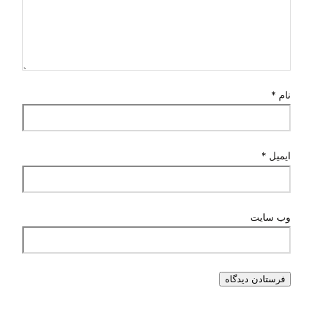
نام
*
ایمیل
*
وب‌ سایت