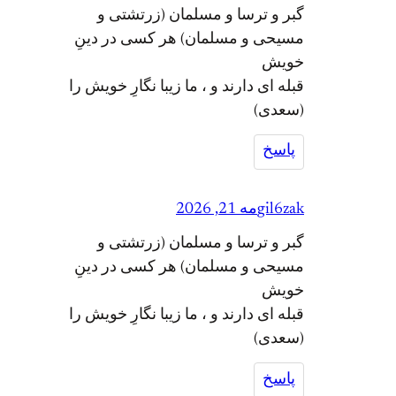
گبر و ترسا و مسلمان (زرتشتی و
مسیحی و مسلمان) هر کسی در دینِ
خویش
قبله ای دارند و ، ما زیبا نگارِ خویش را
(سعدی)
پاسخ
gil6zak
مه 21, 2026
گبر و ترسا و مسلمان (زرتشتی و
مسیحی و مسلمان) هر کسی در دینِ
خویش
قبله ای دارند و ، ما زیبا نگارِ خویش را
(سعدی)
پاسخ