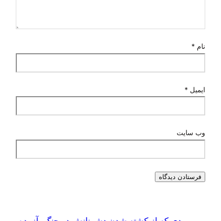
نام
*
ایمیل
*
وب‌ سایت