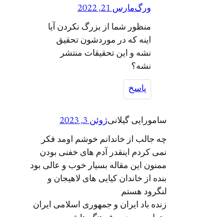
ورگ
مارس 21, 2022
منظور شما از بزرگ نکردن آیا
اينه که در موردشون تحقیق
نشه و این تحقيقات منتشر
نشه؟
پاسخ
سامورایی گیلانی
ژوئن 3, 2023
چه جالب از خاندانم خوشم اومد فکر
نمی کردم اینقدر آدم های خفنی بودن
ممنون این مقاله بسیار خوب و عالی بود
بنده از خاندان کیایی های لاهیجان و
لنگرود هستم
زنده باد ایران و جمهوری اسلامی ایران