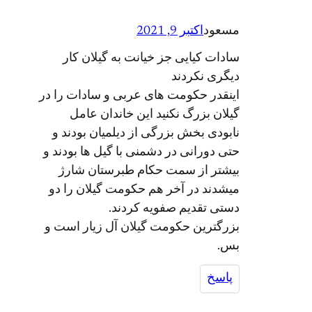
مسعود
اکتبر 9, 2021
سادات کیایی جز خیانت به گیلان کار
دیگری نکردند
اینقدر حکومت های عربی و سادات را در
گیلان بزرگ نکنید این خاندان عامل
نابودی بخش بزرگی از دیلمیان بودند و
حتی دورانی در دشمنی با گیل ها بودند و
بیشتر از سمت حکام طبرستان شارژ
میشدند در آخر هم حکومت گیلان را دو
دستی تقدیم صفویه کردند.
بزرگترین حکومت گیلان آل زیار است و
بس.
پاسخ