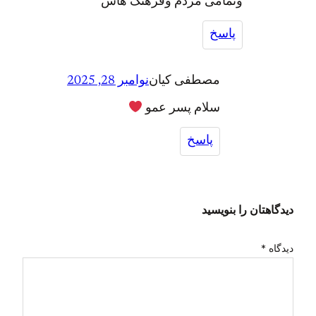
وتمامی مردم وفرهنگ هاش
پاسخ
مصطفی کیان
نوامبر 28, 2025
سلام پسر عمو
پاسخ
دیدگاهتان را بنویسید
دیدگاه
*