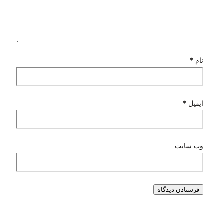
نام
*
ایمیل
*
وب‌ سایت