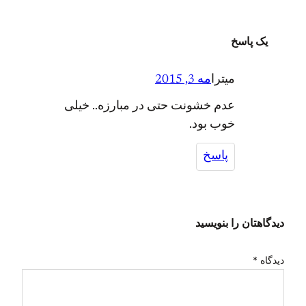
یک پاسخ
میترا
مه 3, 2015
عدم خشونت حتی در مبارزه.. خیلی
خوب بود.
پاسخ
دیدگاهتان را بنویسید
دیدگاه
*