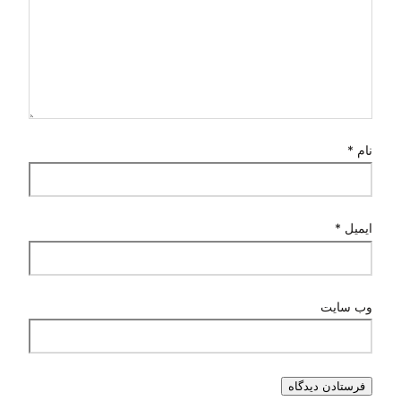
نام
*
ایمیل
*
وب‌ سایت