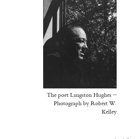
The poet Langston Hughes –
Photograph by Robert W.
Kelley