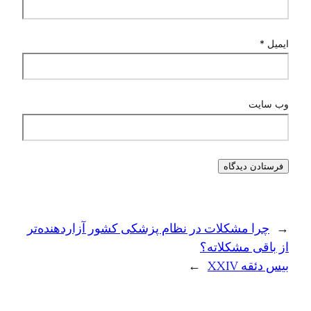
ایمیل
*
وب‌ سایت
←
چرا مشکلات در نظام پزشکی کشور آزاردهنده‌تر
از باقی مشکلاته؟
بیس دئقه XXIV
→