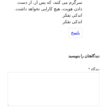
سرگرم می کنند، که پس از، از دست
دادن هویت، هیچ کارایی نخواهد داشت.
اندکی تفکر
اندکی تفکر
پاسخ
دیدگاهتان را بنویسید
دیدگاه
*