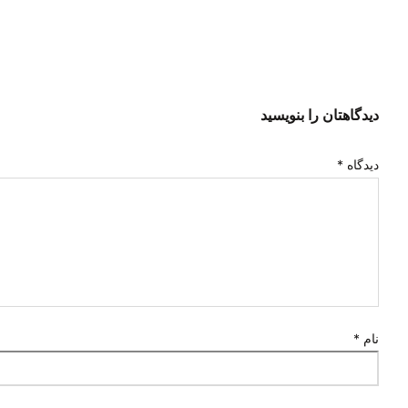
دیدگاهتان را بنویسید
دیدگاه
*
نام
*