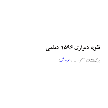
تقویم دیواری ۱۵۹۶ دیلمی
ورگ
2022 آگوست 7
(
فرهنگ
)