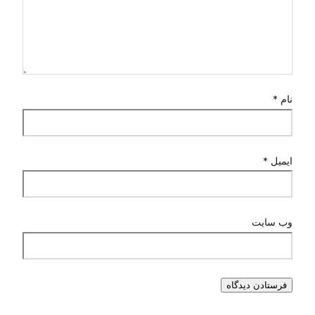
نام
*
ایمیل
*
وب‌ سایت