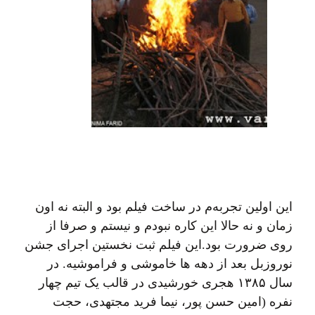
این اولین تجربه‌م در ساخت فیلم بود و البته نه اون
زمان و نه حالا این کاره نبودم و نیستم و صرفا از
روی ضرورت بود.این فیلم ثبت نخستین اجرای جشن
نوروزبل بعد از دهه ها خاموشی و فراموشیه. در
سال ۱۳۸۵ هجری خورشیدی در قالب یک تیم چهار
نفره (امین حسن پور، نیما فرید مجتهدی، حجت