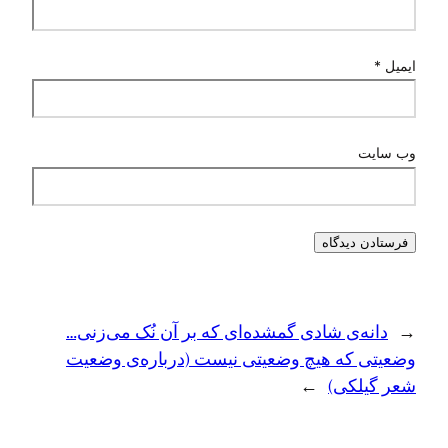
ایمیل
*
وب‌ سایت
←
دانه‌ی شادی گمشده‌ای که بر آن نُک می‌زنی…
وضعیتی که هیچ وضعیتی نیست (درباره‌ی وضعیت
شعر گیلکی)
→