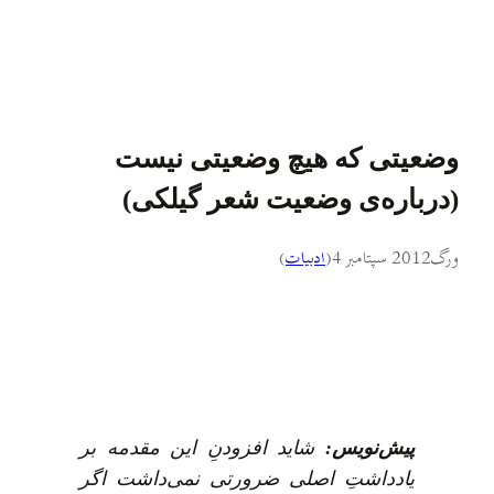
وضعیتی که هیچ وضعیتی نیست
(درباره‌ی وضعیت شعر گیلکی)
ورگ
2012 سپتامبر 4
(
ادبيات
)
پیش‌نویس:
شاید افزودنِ این مقدمه بر
یادداشتِ اصلی ضرورتی نمی‌داشت اگر