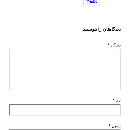
پاسخ
دیدگاهتان را بنویسید
دیدگاه
*
نام
*
ایمیل
*