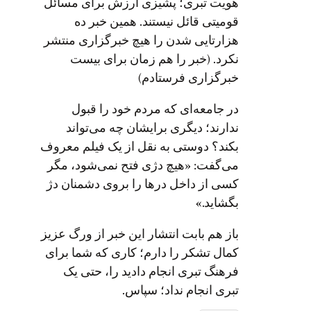
هویت تبری؛ پشیزی ارزش برای مسائل
قومیتی قائل نیستند. همین خبر ده
هزارتایی شدن را هیچ خبرگزاری منتشر
نکرد. (خبر را هم زمان برای بیست
خبرگزاری فرستادم)
در جامعه‌ای که مردم خود را قبول
ندارند؛ دیگری برایشان چه می‌تواند
بکند؟ دوستی به نقل از یک فیلم معروف
می‌گفت: «هیچ دژی فتح نمی‌شود، مگر
کسی از داخل درها را بروی دشمنان دژ
بگشاید.»
باز هم بابت انتشار این خبر از ورگ عزیز
کمال تشکر را دارم؛ کاری که شما برای
فرهنگ تبری انجام دادید را، حتی یک
تبری انجام نداد؛ سپاس.