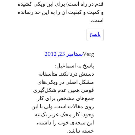
قدم در راه است) برای این ویکی کشیده
و کمیت و کیفیت آن را به این حد رسانده
است.
پاسخ
Vөrg
سپتامبر 23, 2012
پاسخ به اسماعیل:
دستش درد نکند. متاسفانه
مشکل اصلی در ویکی‌های
قومی همین عدم شکل‌گیری
جمع‌های مشخص برای کار
روی مقالات است. ولی با این
وجود، کار محک عزیز یک‌تنه
این نتیجه‌ی خوب را داشته،
خسته نباشد.