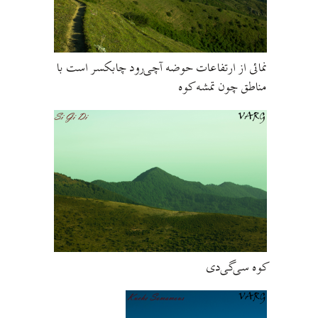
نمائی از ارتفاعات حوضه آچی‌رود چابکسر است با
مناطق چون تمشه کوه
کوه سی‌گی‌دی