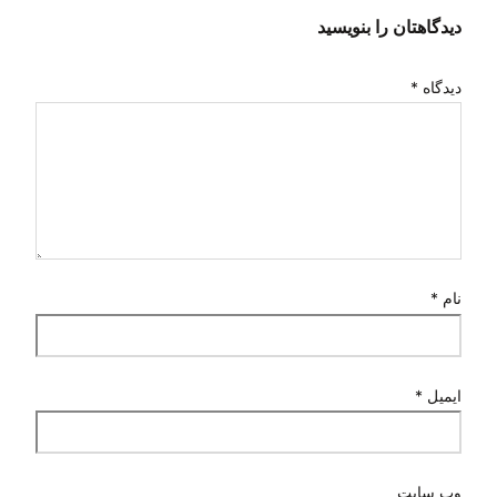
دیدگاهتان را بنویسید
دیدگاه
*
نام
*
ایمیل
*
وب‌ سایت