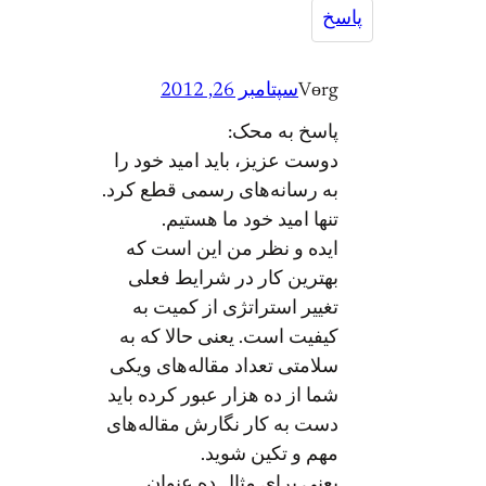
پاسخ
Vөrg
سپتامبر 26, 2012
پاسخ به محک:
دوست عزیز، باید امید خود را
به رسانه‌های رسمی قطع کرد.
تنها امید خود ما هستیم.
ایده و نظر من این است که
بهترین کار در شرایط فعلی
تغییر استراتژی از کمیت به
کیفیت است. یعنی حالا که به
سلامتی تعداد مقاله‌های ویکی
شما از ده هزار عبور کرده باید
دست به کار نگارش مقاله‌های
مهم و تکین شوید.
یعنی برای مثال ده عنوان