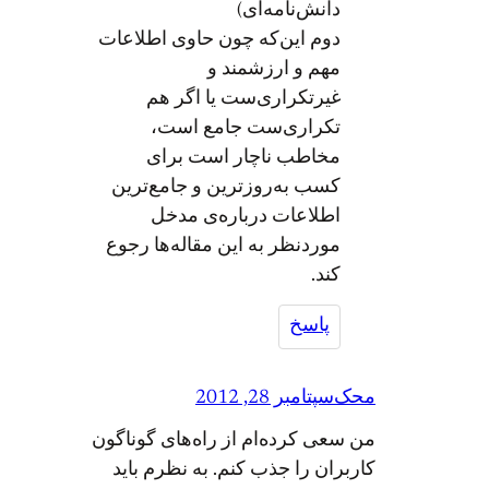
دانش‌نامه‌ای)
دوم این‌که چون حاوی اطلاعات
مهم و ارزشمند و
غیرتکراری‌ست یا اگر هم
تکراری‌ست جامع است،
مخاطب ناچار است برای
کسب به‌روزترین و جامع‌ترین
اطلاعات درباره‌ی مدخل
موردنظر به این مقاله‌ها رجوع
کند.
پاسخ
محک
سپتامبر 28, 2012
من سعی کرده‌ام از راه‌های گوناگون
کاربران را جذب کنم. به نظرم باید