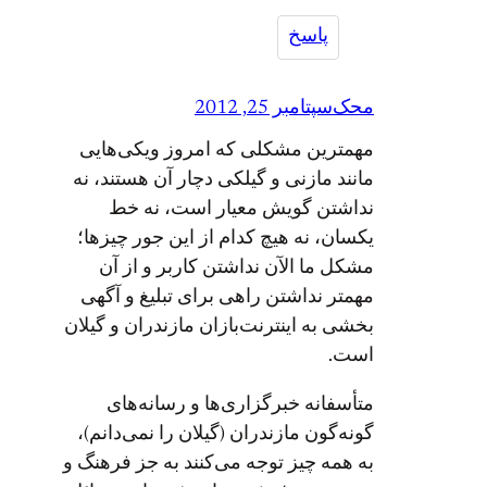
پاسخ
محک
سپتامبر 25, 2012
مهمترین مشکلی که امروز ویکی‌هایی
مانند مازنی و گیلکی دچار آن هستند، نه
نداشتن گویش معیار است، نه خط
یکسان، نه هیچ کدام از این جور چیزها؛
مشکل ما الآن نداشتن کاربر و از آن
مهمتر نداشتن راهی برای تبلیغ و آگهی
بخشی به اینترنت‌بازان مازندران و گیلان
است.
متأسفانه خبرگزاری‌ها و رسانه‌های
گونه‌گون مازندران (گیلان را نمی‌دانم)،
به همه چیز توجه می‌کنند به جز فرهنگ و