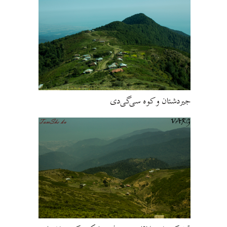
جیردشتان و کوه سی‌گی‌دی