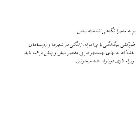
 به ماجرا نگاهی انداخته باشن.
طورکلی بیگانگی با پیرامونه. زندگی در شهرها و روستاهای
ن باشه که به جای جستجو در پی مقصر بیش و پیش از همه باید
ویراستاری دوبارهٔ بنده میخونین.