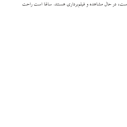
 است، در حال مشاهده و فیلم‌برداری هستند. سالها است راحت