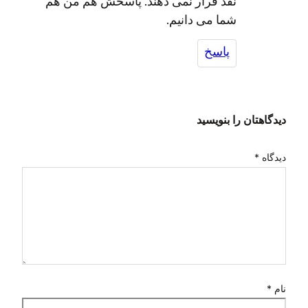
نقد قرار نمی دهند. پاسخش هم من هم
شما می دانیم.
پاسخ
دیدگاهتان را بنویسید
دیدگاه
*
نام
*