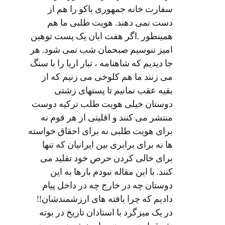
سفارت خانه جمهوری باکو را هم از
دست نمی دهند. هویت طلبی ما هم
همینطور .اگر هفت ابان یک پست توهین
امیز ننوسیم صبحمان شب نمی شود. هر
جا دیدیم که شاهنامه ، تبار اریا را با سنگ
می زنند ما هم کلوخی می زنیم که از
بقیه عقب نمانیم تا پستهای زشتی
دوستان خیلی هویت طلب ترکیه دوست
منتشر می کنند و اقلیتی از هر قوم نه
برای هویت طلبی نه برای احقاق خواسته
ها نه برای برابری بین ایرانیان که تنها
برای خالی کردن حرص خود تقلید می
کنند. با این مقاله نبودم بارها به این
دوستان چه در خارج چه در داخل پیام
دادیم که چرا یافته های ارزشمندشان!!
در یک میزگرد با استادان تاریخ در بوته