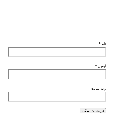
نام
*
ایمیل
*
وب‌ سایت