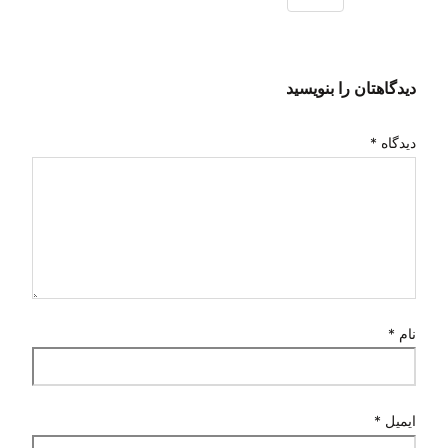
دیدگاهتان را بنویسید
دیدگاه
*
نام
*
ایمیل
*