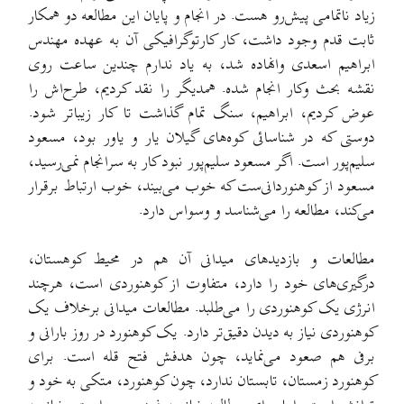
زیاد ناتمامی پیش‌رو هست. در انجام و پایان این مطالعه دو همکار
ثابت قدم وجود داشت، کار کارتوگرافیکی آن به عهده مهندس
ابراهیم اسعدی وانهاده شد، به یاد ندارم چندین ساعت روی
نقشه بحث وکار انجام شده. همدیگر را نقد کردیم، طرح‌اش را
عوض کردیم، ابراهیم، سنگ تمام گذاشت تا کار زیباتر شود.
دوستی که در شناسائی کوه‌های گیلان یار و یاور بود، مسعود
سلیم‌پور است. اگر مسعود سلیم‌پور نبود کار به سرانجام نمی‌رسید،
مسعود از کوهنوردانی‌ست که خوب می‌بیند، خوب ارتباط برقرار
می‌کند، مطالعه را می‌شناسد و وسواس دارد.
مطالعات و بازدیدهای میدانی آن هم در محیط کوهستان،
درگیری‌های خود را دارد، متفاوت از کوهنوردی است، هرچند
انرژی یک کوهنوردی را می‌طلبد. مطالعات میدانی برخلاف یک
کوهنوردی نیاز به دیدن دقیق‌تر دارد. یک کوهنورد در روز بارانی و
برفی هم صعود می‌نماید، چون هدفش فتح قله است. برای
کوهنورد زمستان، تابستان ندارد، چون کوهنورد، متکی به خود و