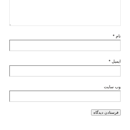
نام
*
ایمیل
*
وب‌ سایت