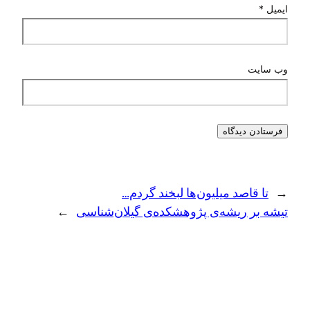
ایمیل
*
وب‌ سایت
←
تا قاصد میلیون‌ها لبخند گردم…
تیشه بر ریشه‌ی پژوهشکده‌ی گیلان‌شناسی
→