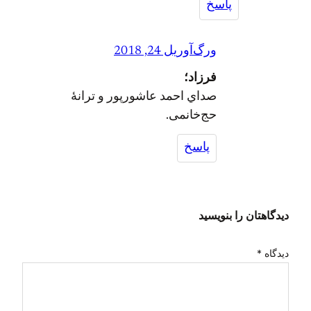
پاسخ
ورگ
آوریل 24, 2018
فرزاد؛
صداي احمد عاشورپور و ترانهٔ
حج‌خانمی.
پاسخ
دیدگاهتان را بنویسید
دیدگاه
*