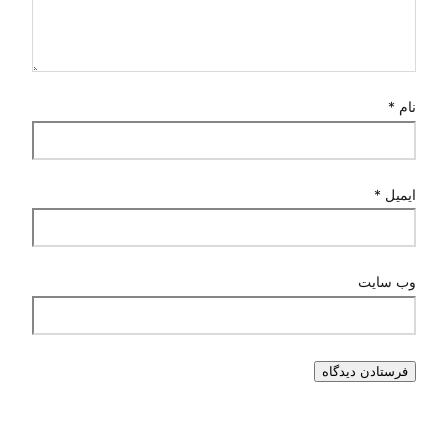
نام
*
ایمیل
*
وب‌ سایت