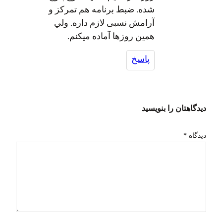
شده. ضبط برنامه هم تمرکز و
آرامش نسبی لازم داره. ولي
همين روزها آماده ميکنم.
پاسخ
دیدگاهتان را بنویسید
دیدگاه
*