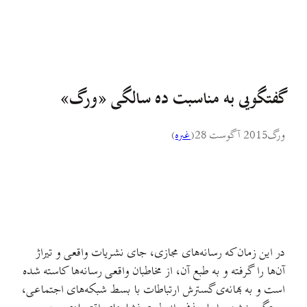
گفتگویی به مناسبت ده سالگی «ورگ»
ورگ
2015 آگوست 28
(
غىره
)
در این زمان که رسانه‌های مجازی، جای نشریات واقعی و تیراژ
آن‌ها را گرفته و به طبع آن، از مخاطبان واقعی رسانه‌ها کاسته شده
است و به بهانه‌ی گسترش ارتباطات با بسط شبکه‌های اجتماعی،