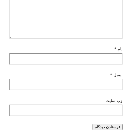
نام
*
ایمیل
*
وب‌ سایت