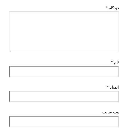
دیدگاه
*
نام
*
ایمیل
*
وب‌ سایت