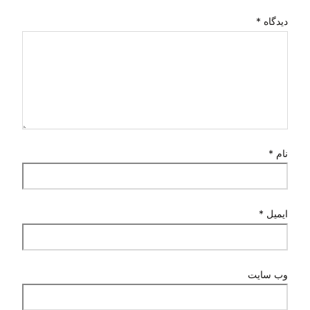
دیدگاه
*
نام
*
ایمیل
*
وب‌ سایت