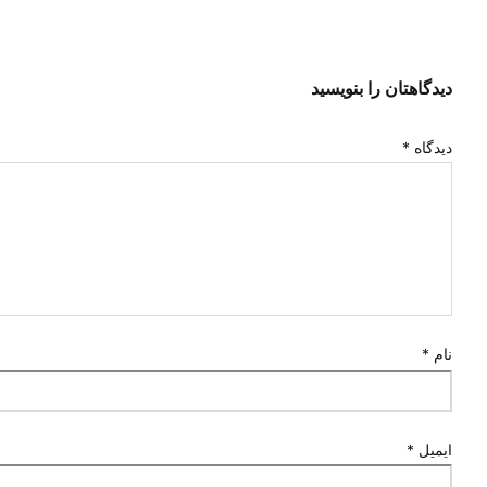
دیدگاهتان را بنویسید
دیدگاه
*
نام
*
ایمیل
*