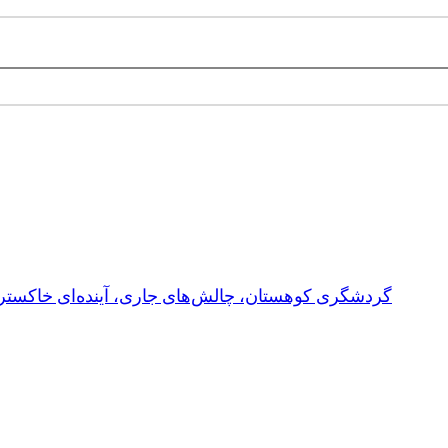
گردشگری کوهستان، چالش‌های جاری، آینده‌ای خاکستر