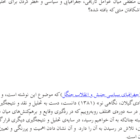
نطقی میان عوامل تاریخی، جغرافیایی و سیاسی و خطر کردن برای تحلیل و 
اشکافتن متنی که بافته شده؟
جغرافیای سیاسی جنبش و انقلاب جنگل
) که موضوع این نوشته است، و در 
شک نقد و نظرهای فراوانی را به خود متوجه خواهد کرد.
ر سه دوره‌ی مختلف روبه‌روییم که در ردگیری وقایع و برهم‌کنش‌های میان 
ه چنان‌که به آن خواهیم رسید، در سایه‌ی تحلیل و نتیجه‌گیری دیگری قرار گرفته
تلاش در رسیدن به آن را دارد. و آن نشان دادن اهمیت و پررنگی و تعیین‌
ن است.