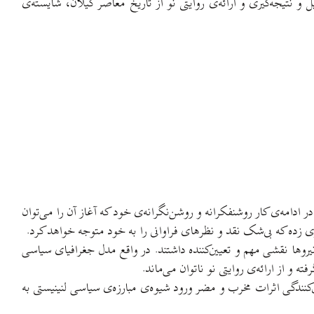
نتیجه‌گیری و ارائه‌ی روایتی نو از تاریخ معاصر گیلان، شایسته‌ی
ادامه‌ی کار روشنفکرانه و روشن‌نگرانه‌ی خود که آغاز آن را می‌توان
نیروها نقشی مهم و تعیین‌کننده داشتند. در واقع مدل جغرافیای سیاسی
 و از ارائه‌ی روایتی نو ناتوان می‌ماند.
کنندگی اثرات مخرب و مضر ورود شیوه‌ی مبارزه‌ی سیاسی لنینیستی به