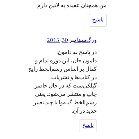
من همچنان عقیده به لاتین دارم
پاسخ
ورگ
سپتامبر 30, 2013
در پاسخ به دامون:
دامون جان، این دوره تمام و
کمال بر اساس رسم‌الخط رایج
در کتاب‌ها و نشریات
گیلکی‌ست که در حال حاضر
چاپ و منتشر می‌شود. یعنی
رسم‌الخط گیله‌وا با چند تغییر
جدید در آن.
پاسخ