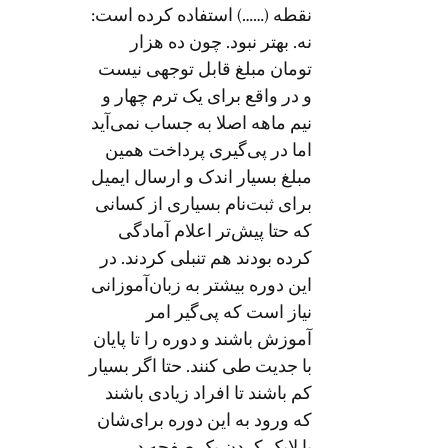
نقطه (……) استفاده کرده است:
نه. بهتر نبود. چون ده هزار
تومان مبلغ قابل توجهی نیست
و در واقع برای یک ترم چهار و
نیم ماهه اصلا به جساب نمی‌آید
اما در پی‌گیری پرداخت همین
مبلغ بسیار اندک و ارسال ایمیل
برای ثبت‌نام بسیاری از کسانی
که حتا پیش‌تر اعلام آمادگی
کرده بودند هم تنبلی کردند. در
این دوره بیشتر به زبان‌آموزانی
نیاز است که پی‌گیر امر
آموزش باشند و دوره را تا پایان
با جدیت طی کنند. حتا اگر بسیار
کم باشند تا افراد زیادی باشند
که ورود به این دوره برای‌شان