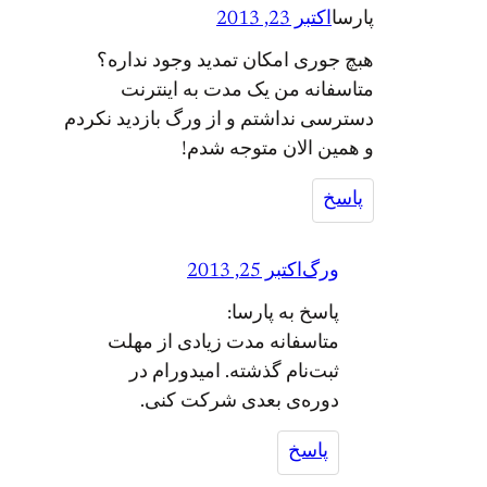
پارسا
اکتبر 23, 2013
هبچ جوری امکان تمدید وجود نداره؟
متاسفانه من یک مدت به اینترنت
دسترسی نداشتم و از ورگ بازدید نکردم
و همین الان متوجه شدم!
پاسخ
ورگ
اکتبر 25, 2013
پاسخ به پارسا:
متاسفانه مدت زیادی از مهلت
ثبت‌نام گذشته. امیدورام در
دوره‌ی بعدی شرکت کنی.
پاسخ