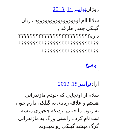
روژان
نوامبر 14, 2013
سلاااااام اووووووووووووووووف زبان
گیلکی چقدر طرفدار
داره؟؟؟؟؟؟؟؟؟؟؟؟؟؟؟؟؟؟؟؟؟؟؟؟؟
؟؟؟؟؟؟؟؟؟؟؟؟؟؟؟؟؟؟؟؟؟؟؟؟؟؟؟؟
؟؟؟؟؟؟؟؟؟؟؟؟؟؟؟؟؟؟؟؟
پاسخ
اراد
نوامبر 15, 2013
سلام از اونجایی که خودم مازندرانی
هستم و علاقه زیادی به گیلکی دارم چون
به زبون ما خیلی نزدیکه چجوری میشه
ثبت نام کرد …راستی ورگ به مازندرانی
گرگ میشه گیلکی رو نمیدونم