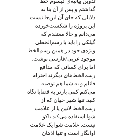
تدوین بیانیه‌ی کیسوم خط
گذاشتم و پس از آن بنا به
دلایلی که جای آن این‌جا نیست
این پروژه را شکست‌خورده
می‌دانم و حالا معتقدم که
گیلکی را باید با رسم‌الخطی
ویژه‌ی خود در همین رسم‌الخط
موجود عربی/فارسی نوشت.
اما برای کسانی که مدافع
رسم‌الخط‌های دیگرند احترام
قائلم و به شما هم توصیه
می‌کنم کمی بازتر به قضایا نگاه
کنید. تنها شهر جهان که از
رسم‌الخط لاتین یا از علامت
شوا استفاده می‌کند باکو
نیست. علامت شوا یک علامت
آوانگار است و تنها اذهان