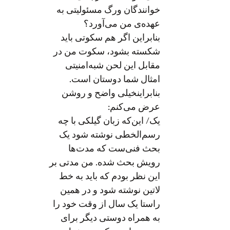
خوانندگان ورگ مسئولیتی به
عهده‌ی من می‌آورد؟
بنابراین اگر هم سکوتی باید
شکسته بشود، سکوت من در
مقابل این لحن شبه‌امنیتی
امثال شما دوستان است.
بنابراینخیلی واضح و روشن
عرض می‌کنم:
یک/ این‌که زبان گیلکی با چه
رسم‌الخطی نوشته شود یک
بحث فنی‌ست که مدت‌ها
رویش بحث شده. من مدتی بر
این نظر بودم که باید به خط
لاتین نوشته شود و در همین
راستا یک سال از وقت خود را
به همراه دوستی دیگر برای