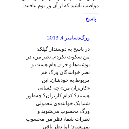
مواظب باشيد كه از آن ور بوم نيافتيد.
پاسخ
ورگ
دسامبر 4, 2013
در پاسخ به دوستدار گیلک:
من سکوت نکردم. نظر من، در
نوشته‌ها و حرف‌هام هست و
نظر خوانندگان ورگ هم
مربوط به خودشان. این
«کاربران من» چه کسانی
هستند؟ کدام کاربران؟ چه‌طور
شما یک خواننده‌ی معمولی
ورگ محسوب می‌شوید و
نظرات شما، نظر من محسوب
نمی‌شود؛ اما نظر باقی