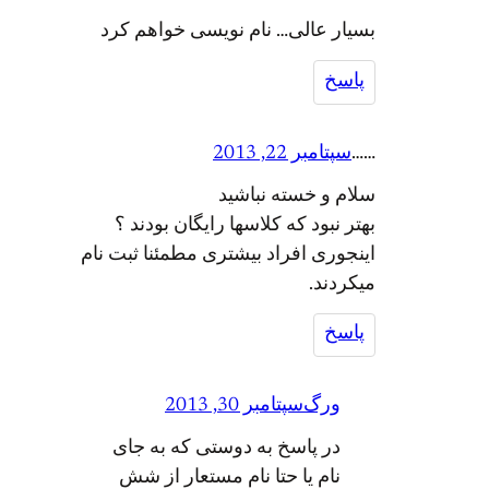
بسیار عالی… نام نویسی خواهم کرد
پاسخ
……
سپتامبر 22, 2013
سلام و خسته نباشید
بهتر نبود که کلاسها رایگان بودند ؟
اینجوری افراد بیشتری مطمئنا ثبت نام
میکردند.
پاسخ
ورگ
سپتامبر 30, 2013
در پاسخ به دوستی که به جای
نام یا حتا نام مستعار از شش