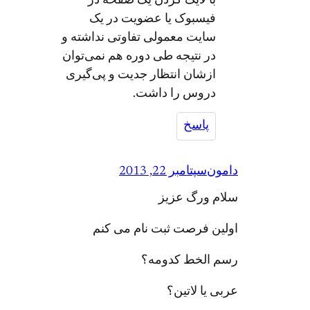
با لایک کردن یک صفحه در
فیسبوک یا عضویت در یک
سایت معمولی تفاوتی نداشته و
در نتیجه طی دوره هم نمی‌توان
ازشان انتظار جدیت و پی‌گیری
دروس را داشت.
پاسخ
دامون
سپتامبر 22, 2013
سلام ورگ عزیز
اولین فرصت ثبت نام می کنم
رسم الخط کدومه؟
عربی یا لاتین؟