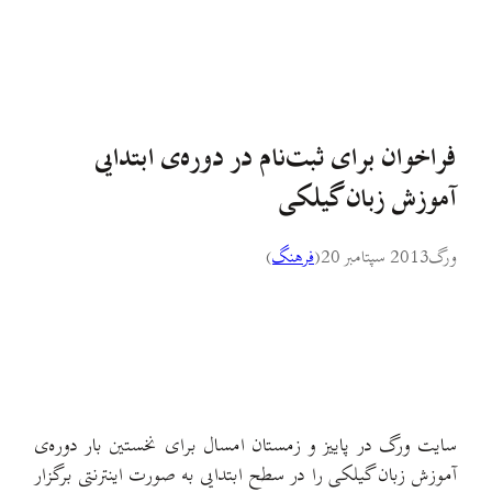
فراخوان برای ثبت‌نام در دوره‌ی ابتدایی
آموزش زبان گیلکی
ورگ
2013 سپتامبر 20
(
فرهنگ
)
سایت ورگ در پاییز و زمستان امسال برای نخستین بار دوره‌ی
آموزش زبان گیلکی را در سطح ابتدایی به صورت اینترنتی برگزار