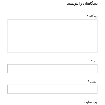
دیدگاهتان را بنویسید
دیدگاه
*
نام
*
ایمیل
*
وب‌ سایت