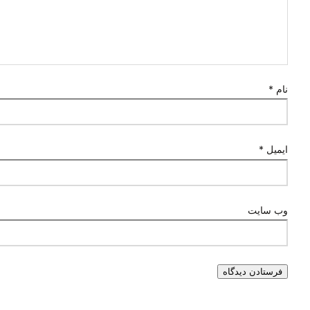
نام
*
ایمیل
*
وب‌ سایت