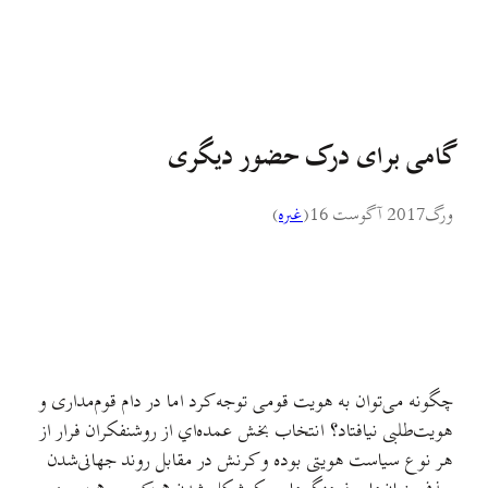
گامی برای درک حضور دیگری
ورگ
2017 آگوست 16
(
غىره
)
چگونه می‌توان به هویت قومی توجه کرد اما در دام قوم‌مداری و
هویت‌طلبی نیافتاد؟ انتخاب بخش عمده‌اي از روشنفکران فرار از
هر نوع سیاست هویتی بوده و کرنش در مقابل روند جهانی‌شدن