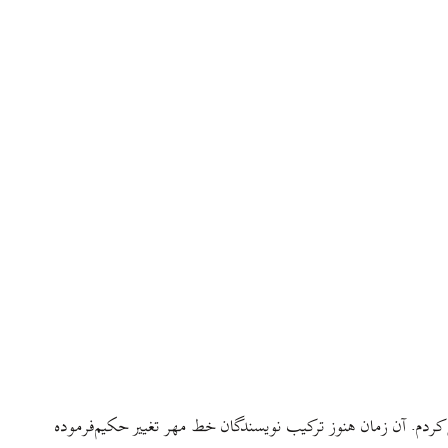
 کردم. آن زمان هنوز ترکیب نویسندگان خط مهر تغییر حکیم‌فرموده