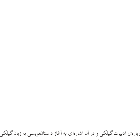
ره‌ی ادبیات گیلکی و در آن اشاره‌ای به آغاز داستان‌نویسی به زبان گیلکی