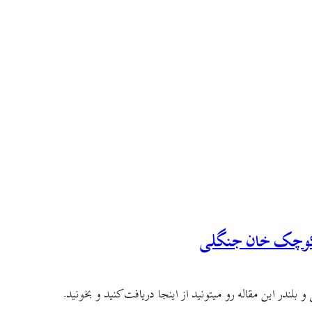
و کوچک خان جنگلی
 بلندر این مقاله رو میتونید از اینجا دریافت کنید و بخونید.