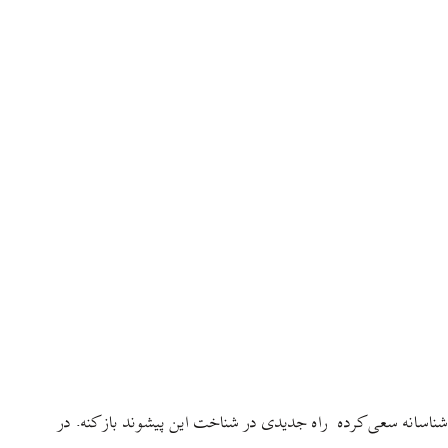
ن‌شناسانه سعی کرده راه جدیدی در شناخت این پیشوند باز کنه. در