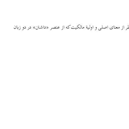
از معنای اصلی و اولیة مالکیت که از عنصر «داشتن» در دو زبان