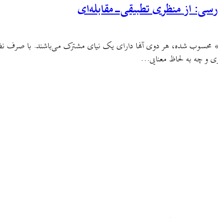
رسی: از منظری تطبیقی-مقابله‌ای
» محسوب شده، هر دوی آنها دارای یک نیای مشترک می‌باشند. با صرف نظر 
ی و چه به لحاظ معنایی…