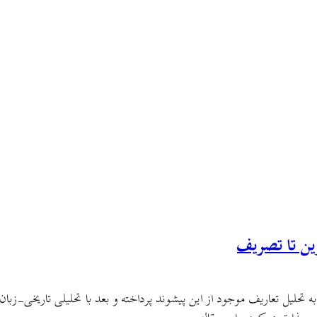
ین تا تصریف
به تحلیل تعاریف موجود از این پیشوند پرداخته و بعد با تحلیلی تاریخی-زبا