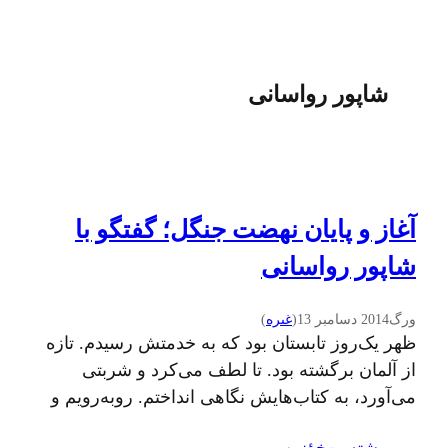
شاپور رواسانی
آغاز و پایان نهضت‌ جنگل؛ گفتگو با
شاپور رواسانی
ورگ
2014 دسامبر 13
(
غىره
)
ظهر یک‌روز تابستان بود که به خدمتش رسیدم. تازه
از آلمان برگشته بود. تا لطف می‌کرد و شربتی
می‌آورد، به کتاب‌هایش نگاهی انداختم. روبه‌رویم و
در سمت چپ، کتاب‌های آلمانی و انگلیسی یک‌طرف