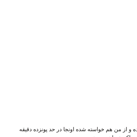
 و از من هم خواسته شده اونجا در حد پونزده دقیقه