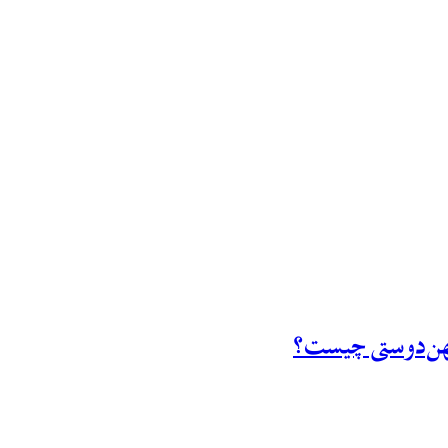
یهن‌دوستی چیست؟