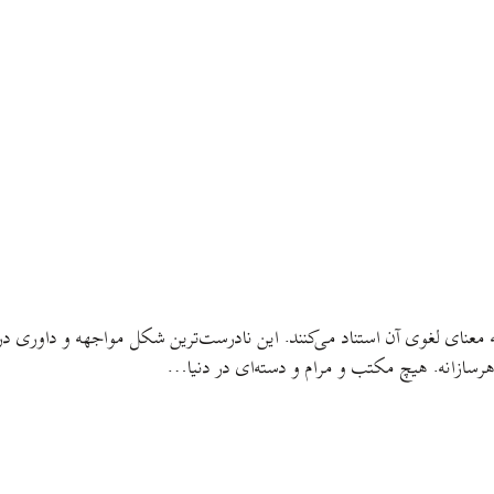
 به معنای لغوی آن استناد می‌کنند. این نادرست‌ترین شکل مواجهه و داوری 
رسازانه. هیچ مکتب و مرام و دسته‌ای در دنیا…