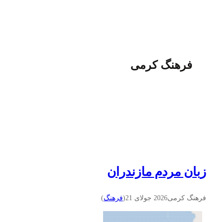
فرهنگ کرمی
زبان مردم مازندران
فرهنگ کرمی
2026 جولای 21
(
فرهنگ
)