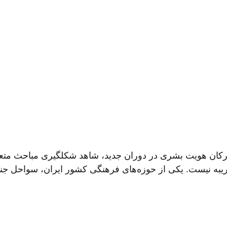
ارکان هویت بشری در دوران جدید، شاهد شکلگیری مباحث متع
ث غریبه نیست. یکی از حوزه‌های فرهنگی کشور ایران، سواحل ج