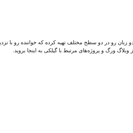
 زبان رو در دو سطح مختلف تهیه کرده که خواننده رو با نزد
 وبلاگ ورگ و پروژه‌های مرتبط با گیلکی به اینجا بروید.