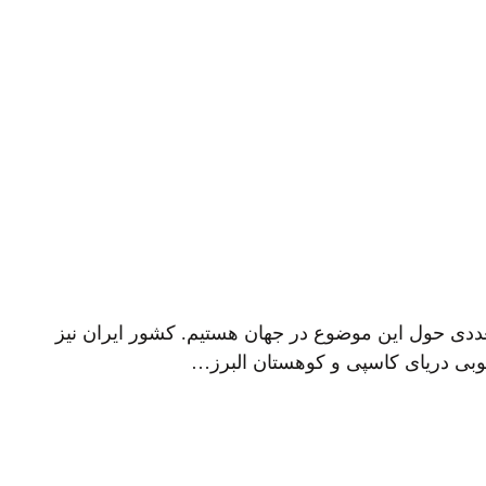
ددی حول این موضوع در جهان هستیم. کشور ایران نیز
نوبی دریای کاسپی و کوهستان البرز…