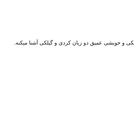
یکی و خویشی عمیق دو زبان کردی و گیلکی آشنا میکنه.