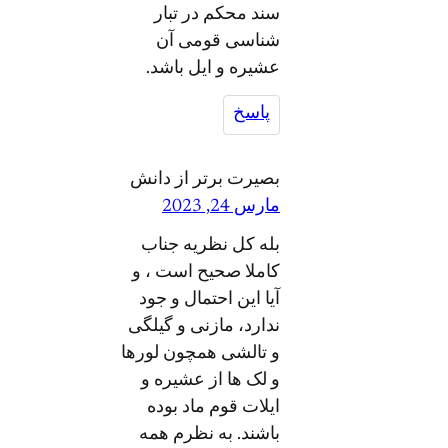
سند محکم در تبار
شناسی قومی آن
عشیره و ایل باشد.
پاسخ
بصیرت برتر از دانش
مارس 24, 2023
بله کل نظریه جناب
کاملا صحیح است ، و
آیا این احتمال و جود
ندارد، مازنی و گیلگی
و تالشی همچون لورها
و لک ها از عشیره و
ایلات قوم ماد بوده
باشند. به نظرم همه