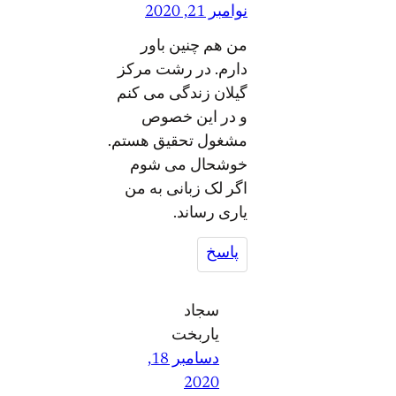
نوامبر 21, 2020
من هم چنین باور
دارم. در رشت مرکز
گیلان زندگی می کنم
و در این خصوص
مشغول تحقیق هستم.
خوشحال می شوم
اگر لک زبانی به من
یاری رساند.
پاسخ
سجاد
یاربخت
دسامبر 18,
2020