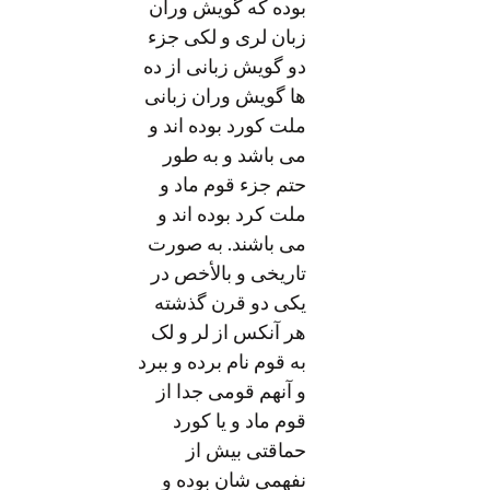
بوده که گویش وران
زبان لری و لکی جزء
دو گویش زبانی از ده
ها گویش وران زبانی
ملت کورد بوده اند و
می باشد و به طور
حتم جزء قوم ماد و
ملت کرد بوده اند و
می باشند. به صورت
تاریخی و بالأخص در
یکی دو قرن گذشته
هر آنکس از لر و لک
به قوم نام برده و ببرد
و آنهم قومی جدا از
قوم ماد و یا کورد
حماقتی بیش از
نفهمی شان بوده و