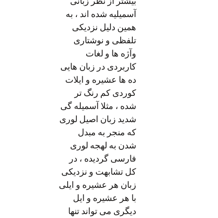
بیشتر از نظر زبانی
آسمیلیه شده اند ، به
همین دلیل نزدیکی
تلفظی و نوشتاری
وآژه ها و لغات
کاربردی در زبان هایی
ده ها عشیره و ایلات
کوردی کم رنگ تر
شده ، مثلا آسمیله گی
شدید زبان اصیل لوری
که منجر به مبدل
شدن به لهجه لوری
فارسی گردیده ، در
کل تشابهت و نزدیکی
زبان هر عشیره و ایلی
با هر عشیره و ایل
دیگری می تواند تنها