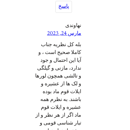
پاسخ
نهاوندی
مارس 24, 2023
بله کل نظریه جناب
کاملا صحیح است ، و
آیا این احتمال و جود
ندارد، مازنی و گیلگی
و تالشی همچون لورها
و لک ها از عشیره و
ایلات قوم ماد بوده
باشند. به نظرم همه
عشیره و ایلات قوم
ماد اگر از هر نظر و از
تبار شناسی قومی و