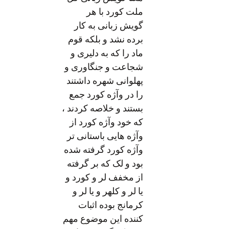
ملت کورد با هر
گویش زبانی به کار
برده نشد و بلکه قوم
ماد را که به دلیری و
شجاعت و جنگاوری و
پهلوانی شهره داشتند
را در وآژه کورد جمع
بستند و خلاصه کردند ،
که خود وآژه کورد از
وآژه هایی باستانی تر
وآژه کورد گرفته شده
بود و لک که بر گرفته
از مخفف لر و کورد و
یا لر و کلهر و یا لر و
کرمانج بوده اثبات
کننده این موضوع مهم