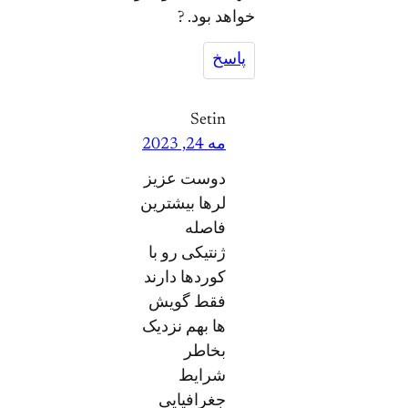
خواهد بود. ?
پاسخ
Setin
مه 24, 2023
دوست عزیز
لرها بیشترین
فاصله
ژنتیکی رو با
کوردها دارند
فقط گویش
ها بهم نزدیک
بخاطر
شرایط
جغرافیایی