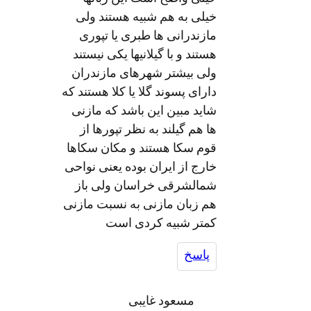
خیلی به هم شبیه هستند ولی
مازندرانی ها طبری یا تپوری
هستند و با گیلانیها یکی نیستند
ولی بیشتر شهرهای مازندران
دارای پسوند گلا یا کلا هستند که
شاید مبین این باشد که مازنی
ها هم گیلند به نظر تپورها از
قوم سکا هستند و مکان سکاها
خارج از ایران بوده یعنی نواحی
شمالشرقی خراسان ولی باز
هم زبان مازنی به نسبت مازنی
کمتر شبیه کردی است
پاسخ
مسعود غایبی