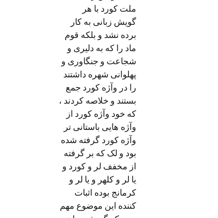
ملت کورد با هر
گویش زبانی به کار
برده نشد و بلکه قوم
ماد را که به دلیری و
شجاعت و جنگاوری و
پهلوانی شهره داشتند
را در وآژه کورد جمع
بستند و خلاصه کردند ،
که خود وآژه کورد از
وآژه هایی باستانی تر
وآژه کورد گرفته شده
بود و لک که بر گرفته
از مخفف لر و کورد و
یا لر و کلهر و یا لر و
کرمانج بوده اثبات
کننده این موضوع مهم