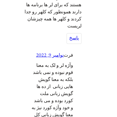
هستند که برای لر ها برنامه ها
دارند همونطور که کلهر رو جدا
کردند و کلهر ها همه چیزشان
لریست
پاسخ
فرت
نوامبر 9, 2022
وآژه لر و لک به معنا
قوم نبوده و نمی باشد
بلکه به معنا گویش
هایی زبانی از ده ها
گویش زبانی ملت
کورد بوده و می باشد
و خود وآژه کورد نیژ به
معنا گویش زبانی کل