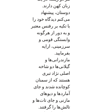
زبان کهن دارند.
دوستان، پیشنهاد
می‌کنم دیدگاه خود را
با تکیه بر رفنس معتبر
و به دور از هرگونه
وابستگی قومی و
سرزمینی، ارایه
بفرمایید.
مازندرانی‌ها و
گیلانی‌ها دو شاخه
اصلی نژاد تبری
هستند که از سمنان
کوچانده شدند و جای
آماردها و دیوهای
مازنی و جای تات‌ها و
تالش‌ها را گرفتند.