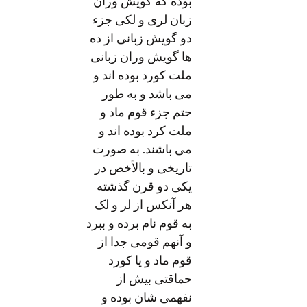
بوده که گویش وران
زبان لری و لکی جزء
دو گویش زبانی از ده
ها گویش وران زبانی
ملت کورد بوده اند و
می باشد و به طور
حتم جزء قوم ماد و
ملت کرد بوده اند و
می باشند. به صورت
تاریخی و بالأخص در
یکی دو قرن گذشته
هر آنکس از لر و لک
به قوم نام برده و ببرد
و آنهم قومی جدا از
قوم ماد و یا کورد
حماقتی بیش از
نفهمی شان بوده و