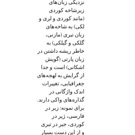
نزدیکی زبان‌های
زیرشاخه کوردی
(مانند کوردی و لری و
لکی) به شاخه‌های
زبان تبری (مازنی،
گلکی و گیلکی) به
خاطر ریشه داشتن در
زبان پارتی (گویش
اشکانی) است و جدا
از گرایش به لهجه‌های
جغرافیایی، تغییرات
اندک واژگانی در
گذاره‌های واکی دارند.
برای نمونه: زیر در
فارسی، ژیر در
کوردی، جیر در تبری
و از این دست بسیار