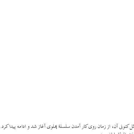
 کنونی آن، از زمان روی کار آمدن سلسلهٔ پهلوی آغاز شد و ادامه پیدا کرد