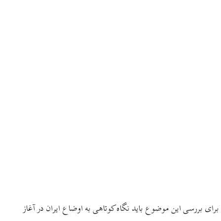
. برای بررسی این موضوع باید نگاه کوتاهی به اوضاع ایران در آغاز