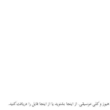
ز و کلی موسیقی. از اینجا بشنوید یا از اینجا فایل را دریافت کنید.