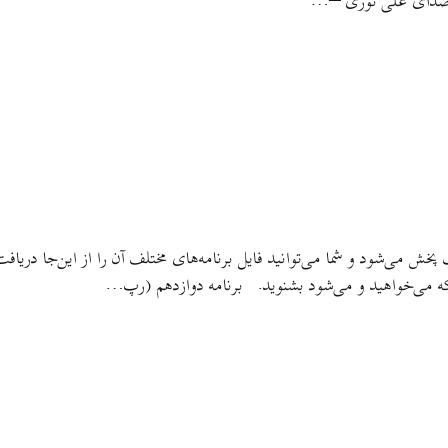
 با صدای علی نوری –…
گ پخش می‌شود و شما می‌توانید فایل برنامه‌های مختلف آن را از این‌جا در
ی که می‌خواهید و می‌شود بشنوید. برنامه دوازدهم (رپ…