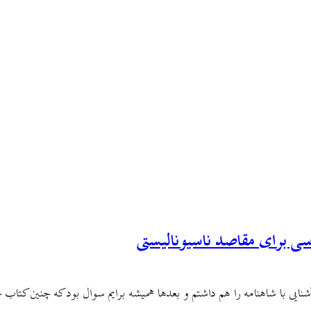
وسی برای مقاصد ناسیونالیستی
ی با شاهنامه را هم داشتم و بعدها همیشه برایم سوال بود که چنین کتاب خو