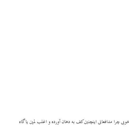
بی چرا مدافعانی اینچنین کف به دهان آورده و اغلب لمپن یا گاه