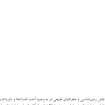
نقش زمین‌شناسی و جغرافیای طبیعی در به وجود آمدن افسانه‌ها و باورداشت