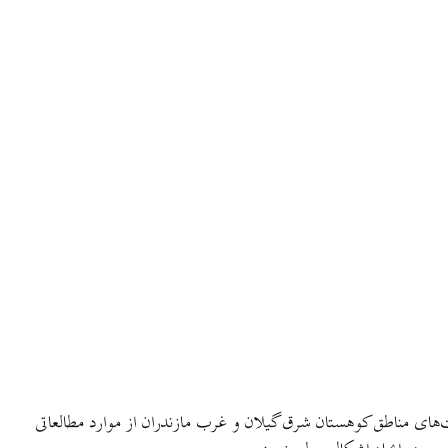
‌های مناطق کوهستان شرق گیلان و غرب مازندران از موارد مطالعاتی