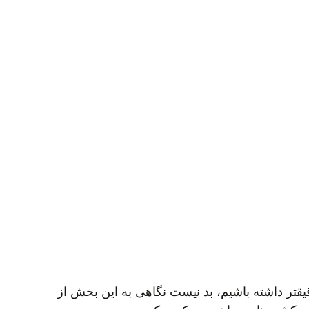
یقتر داشته باشیم، بد نیست نگاهی به این بخش از