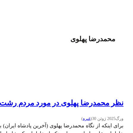
محمدرضا پهلوی
نظر محمدرضا پهلوی در مورد مردم رشت
ورگ
2025 ژوئن 30
(
غىره
)
برای اینکه از نگاه محمدرضا پهلوی (آخرین پادشاه ایران)