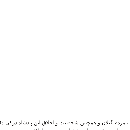
 به مردم گیلان و همچنین شخصیت و اخلاق این پادشاه درکی دق